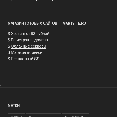
МАГАЗИН ГОТОВЫХ САЙТОВ — MARTSITE.RU
$
Хостинг от 92 рублей
$
Регистрация домена
$
Облачные серверы
$
Магазин доменов
$
Бесплатный SSL
.
МЕТКИ