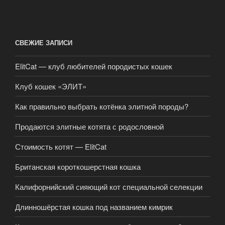
СВЕЖИЕ ЗАПИСИ
ElitCat — клуб любителей породистых кошек
Клуб кошек «ЭЛИТ»
Как правильно выбрать котёнка элитной породы?
Продаются элитные котята с родословной
Стоимость котят — ElitCat
Британская короткошерстная кошка
Калифорнийский сияющий кот специальной селекции
Длинношёрстая кошка под названием кимрик