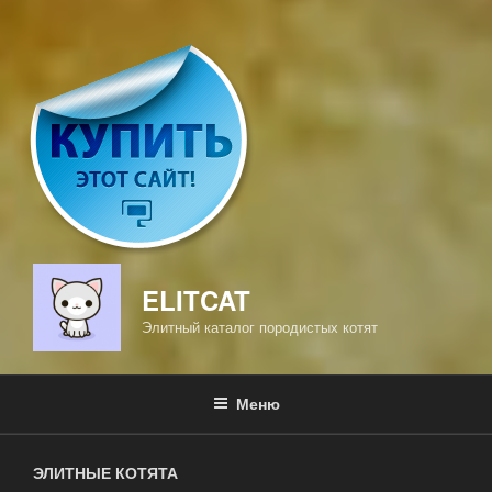
ELITCAT
Элитный каталог породистых котят
Меню
ЭЛИТНЫЕ КОТЯТА