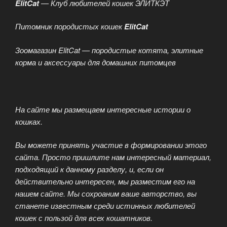
ElitCat
— Клуб любителей кошек ЭЛИТКЭТ
Питомник породистых кошек
ElitCat
Зоомагазин ElitCat — породистые котята, элитные
корма и аксессуары для домашних питомцев
На сайте мы размещаем интересные истории о
кошках.
Вы можете принять участие в формировании этого
сайта. Просто пришлите нам интересный материал,
подходящий к данному разделу, и, если он
действительно интересен, мы разместим его на
нашем сайте. Мы сохроаним ваше авторство, вы
станете известным среди истинных любителей
кошек с пользой для всех кошатников.