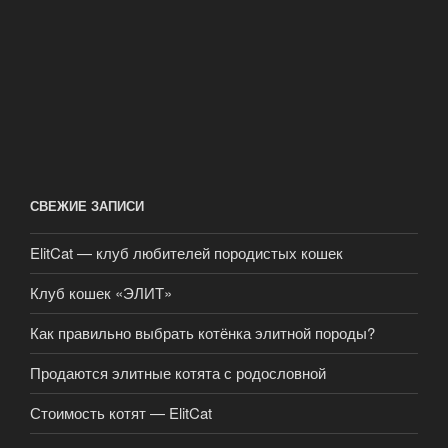
СВЕЖИЕ ЗАПИСИ
ElitCat — клуб любителей породистых кошек
Клуб кошек «ЭЛИТ»
Как правильно выбрать котёнка элитной породы?
Продаются элитные котята с родословной
Стоимость котят — ElitCat