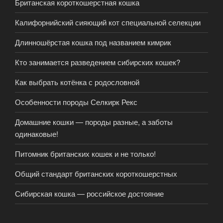
Британская короткошерстная кошка
Калифорнийский сияющий кот специальной селекции
Длинношёрстая кошка под названием кимрик
Кто занимается разведением сибирских кошек?
Как выбрать котёнка с родословной
Особенности породы Селкирк Рекс
Домашние кошки — породы разные, а заботы
одинаковые!
Питомник британских кошек и не только!
Общий стандарт британских короткошерстных
Сибирская кошка — российское достояние